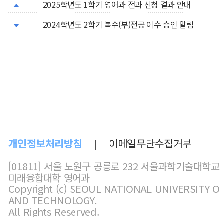
2025학년도 1학기 영어과 전과 신청 결과 안내
2024학년도 2학기 복수(부)전공 이수 승인 알림
개인정보처리방침
이메일무단수집거부
|
[01811] 서울 노원구 공릉로 232 서울과학기술대학교
미래융합대학 영어과
Copyright (c) SEOUL NATIONAL UNIVERSITY O
AND TECHNOLOGY.
All Rights Reserved.