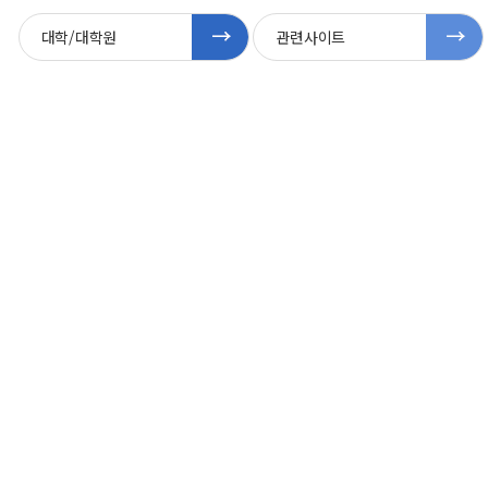
대학/대학원
관련사이트