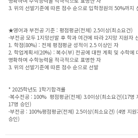
명확하며 수학능력을 적극적으로 표명한 자
3. 위의 선발기준에 따른 점수 순으로 입학정원의 50%까지 
★영어과 부전공 기준 : 평점평균(전체) 2.5이상(최소요건)
-부전공 모두 1지망선발 후 학과 여건에 따라 2지망 지원자
1. 학점(80%) : 전체 평점평균 성적이 2.5 이상인 자
2. 학업계획서(20%) : 복수(부) 전공에 대한 계획 및 수학에
명확하며 수학능력을 적극적으로 표명한 자
3. 위의 선발기준에 따른 점수 순으로 선발
* 2025학년도 1학기합격률
-복수전공 : 100%
평점평균(전체) 3.0이상(최소요건)
(17명
17명 승인)
-부전공 : 100%
평점평균(전체) 2.5이상(최소요건)
(4명 지원
승인)